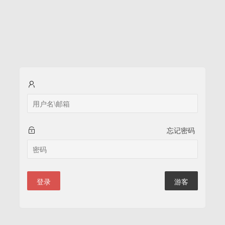
忘记密码
登录
游客