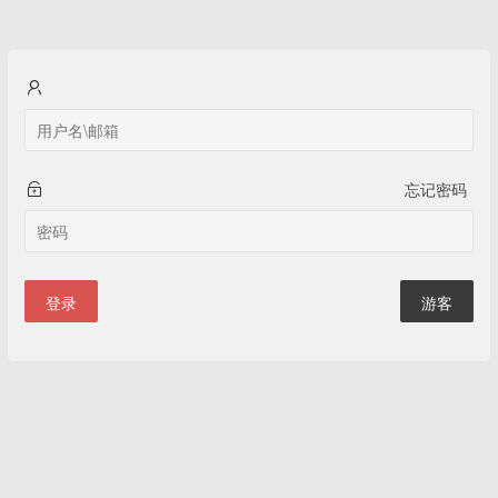
忘记密码
登录
游客