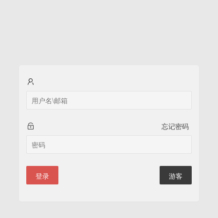
忘记密码
登录
游客