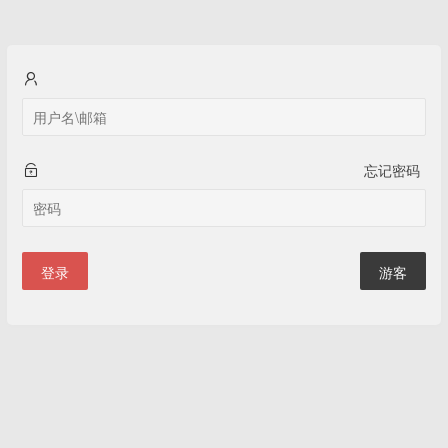
忘记密码
登录
游客