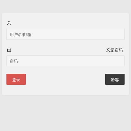
忘记密码
登录
游客