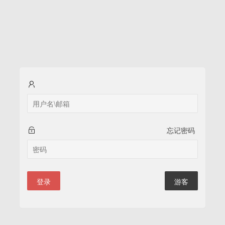
忘记密码
登录
游客