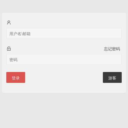
忘记密码
登录
游客