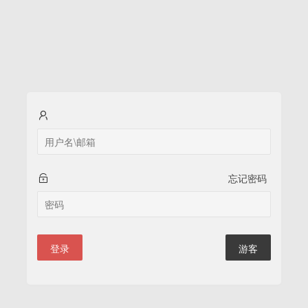
忘记密码
登录
游客