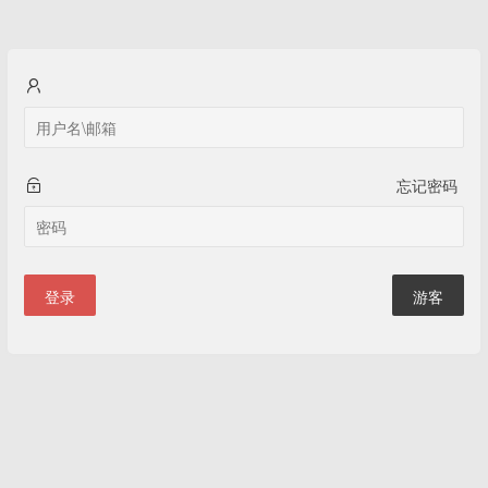
忘记密码
登录
游客