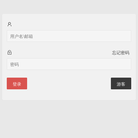
忘记密码
登录
游客