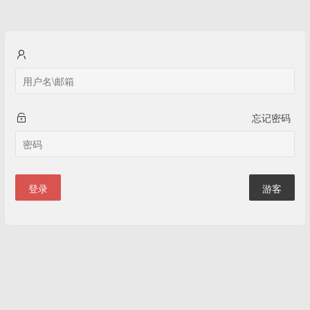
忘记密码
登录
游客