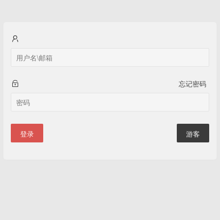
忘记密码
登录
游客