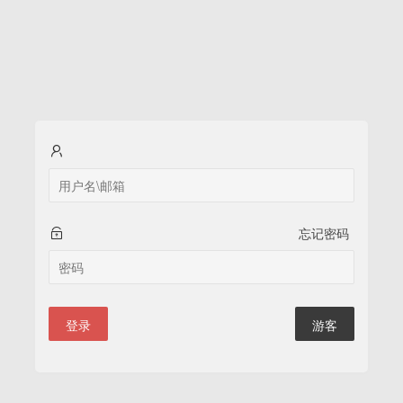
忘记密码
登录
游客