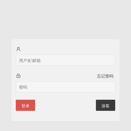
忘记密码
登录
游客