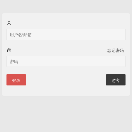
忘记密码
登录
游客