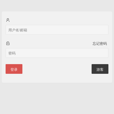
忘记密码
登录
游客