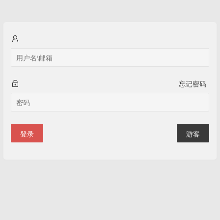
忘记密码
登录
游客