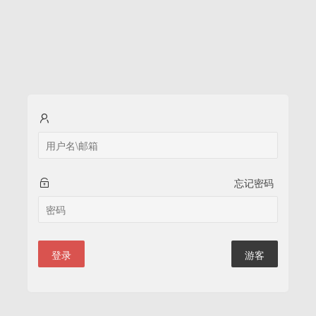
忘记密码
登录
游客