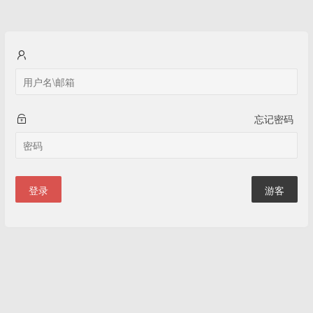
忘记密码
登录
游客