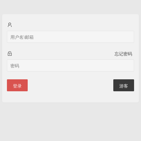
忘记密码
登录
游客