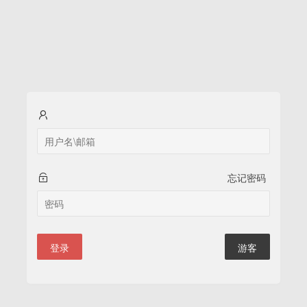
忘记密码
登录
游客