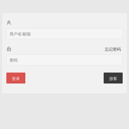
忘记密码
登录
游客