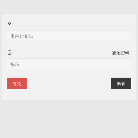
忘记密码
登录
游客