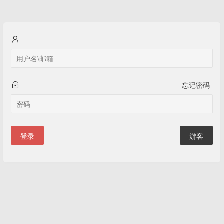
忘记密码
登录
游客