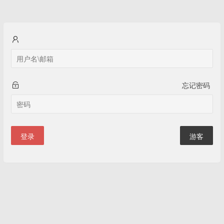
忘记密码
登录
游客