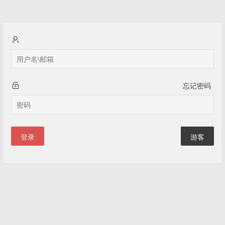
忘记密码
登录
游客