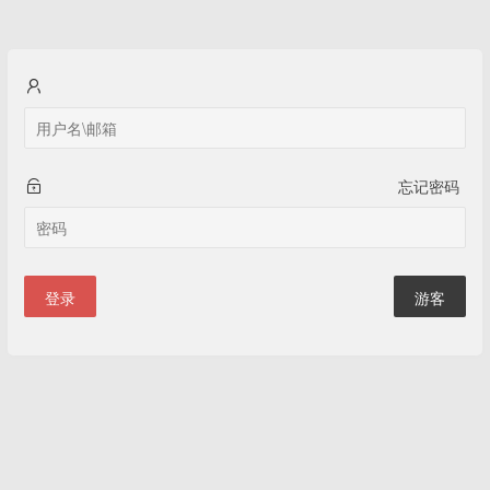
忘记密码
登录
游客