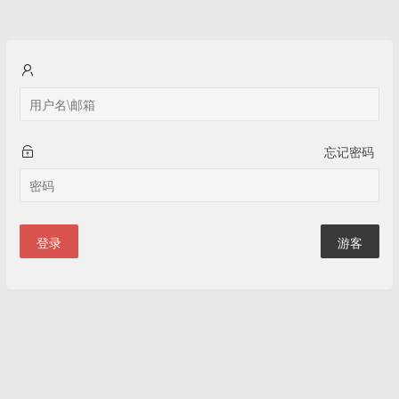
忘记密码
登录
游客