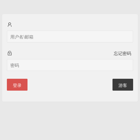
忘记密码
登录
游客