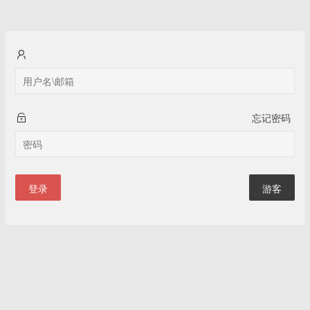
忘记密码
登录
游客