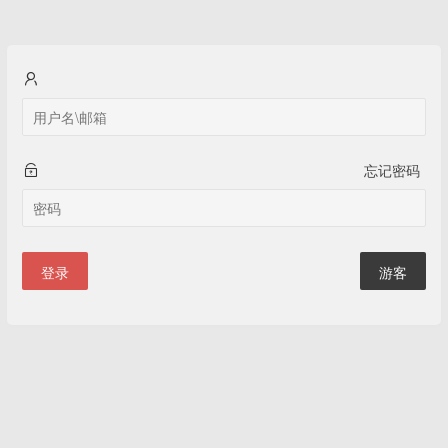
忘记密码
登录
游客