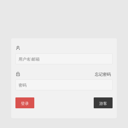
忘记密码
登录
游客