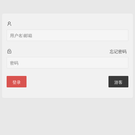
忘记密码
登录
游客