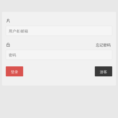
忘记密码
登录
游客