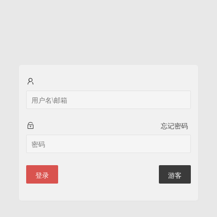
忘记密码
登录
游客