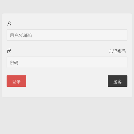
忘记密码
登录
游客