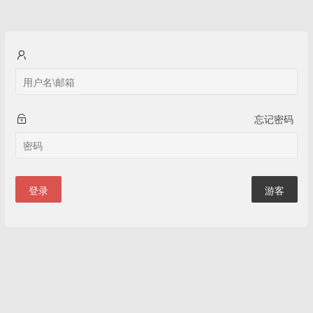
忘记密码
登录
游客