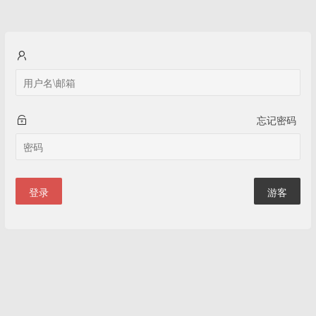
忘记密码
登录
游客