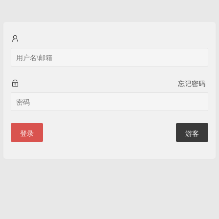
忘记密码
登录
游客