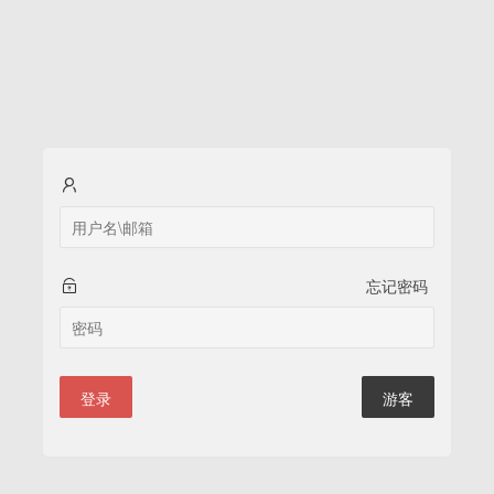
忘记密码
登录
游客