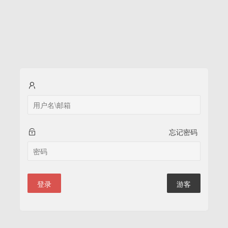
忘记密码
登录
游客