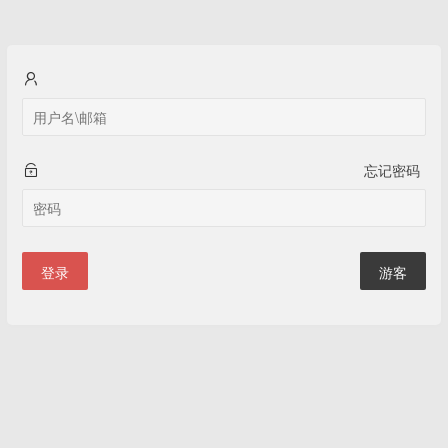
忘记密码
登录
游客