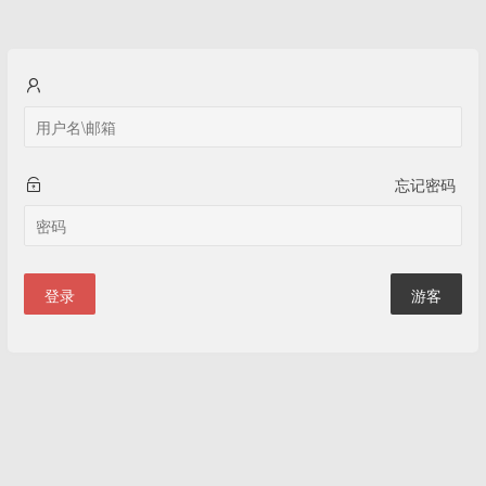
忘记密码
登录
游客