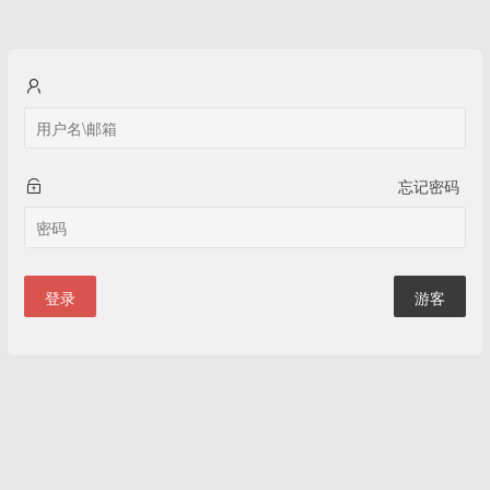
忘记密码
登录
游客