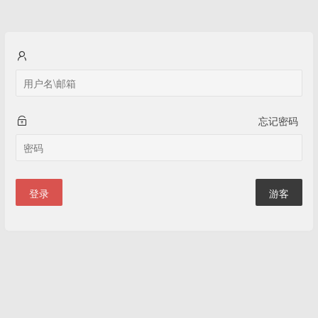
忘记密码
登录
游客