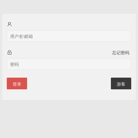
忘记密码
登录
游客