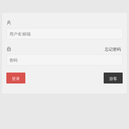
忘记密码
登录
游客