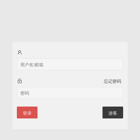
忘记密码
登录
游客